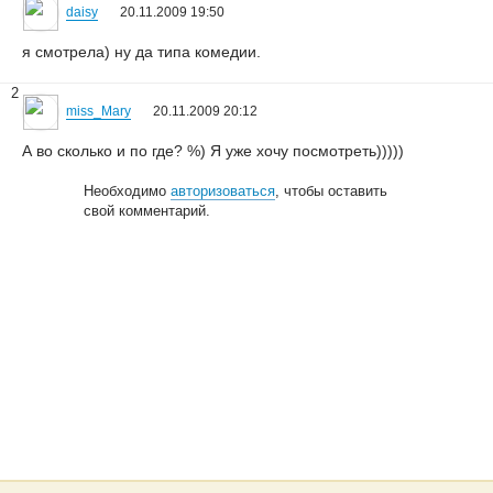
daisy
20.11.2009 19:50
я смотрела) ну да типа комедии.
2
miss_Mary
20.11.2009 20:12
А во сколько и по где? %) Я уже хочу посмотреть)))))
Необходимо
авторизоваться
, чтобы оставить
свой комментарий.