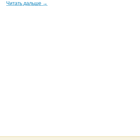
Читать дальше →