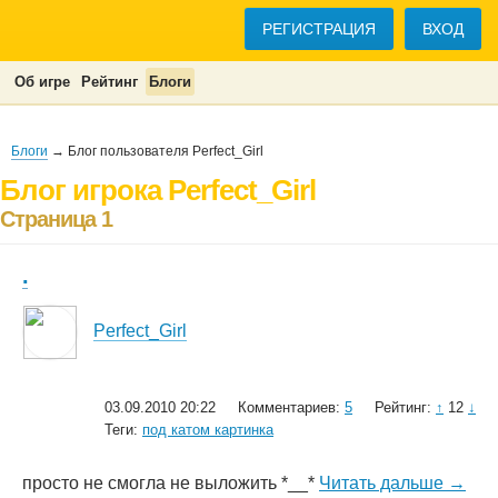
РЕГИСТРАЦИЯ
ВХОД
Об игре
Рейтинг
Блоги
Блоги
→ Блог пользователя Perfect_Girl
Блог игрока Perfect_Girl
Страница 1
.
Perfect_Girl
03.09.2010 20:22
Комментариев:
5
Рейтинг:
↑
12
↓
Теги:
под катом картинка
просто не смогла не выложить *__*
Читать дальше →