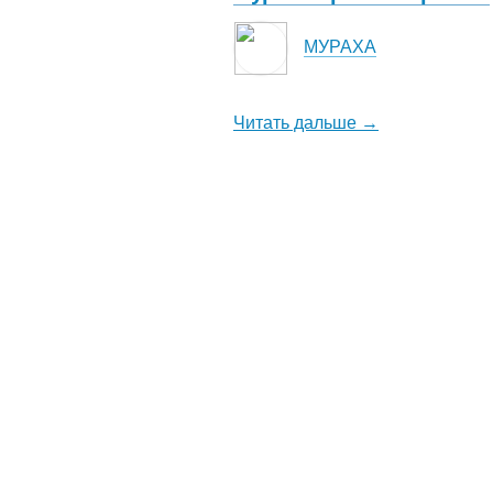
МУРАХА
Читать дальше →