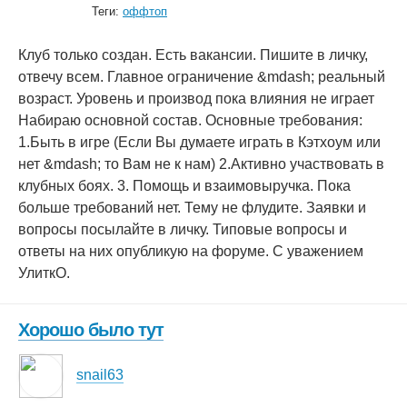
Теги:
оффтоп
Клуб только создан. Есть вакансии. Пишите в личку,
отвечу всем. Главное ограничение &mdash; реальный
возраст. Уровень и производ пока влияния не играет
Набираю основной состав. Основные требования:
1.Быть в игре (Если Вы думаете играть в Кэтхоум или
нет &mdash; то Вам не к нам) 2.Активно участвовать в
клубных боях. 3. Помощь и взаимовыручка. Пока
больше требований нет. Тему не флудите. Заявки и
вопросы посылайте в личку. Типовые вопросы и
ответы на них опубликую на форуме. С уважением
УлиткО.
Хорошо было тут
snail63