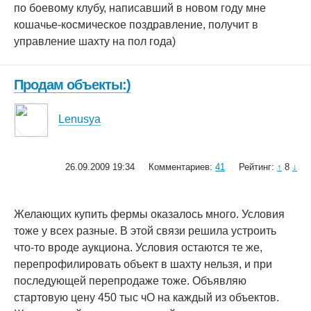
по боевому клубу, написавший в новом году мне
кошачье-космическое поздравление, получит в
управление шахту на пол года)
Продам объекты:)
Lenusya
26.09.2009 19:34
Комментариев:
41
Рейтинг:
↑
8
↓
Желающих купить фермы оказалось много. Условия
тоже у всех разные. В этой связи решила устроить
что-то вроде аукциона. Условия остаются те же,
перепрофилировать объект в шахту нельзя, и при
последующей перепродаже тоже. Объявляю
стартовую цену 450 тыс чО на каждый из объектов.