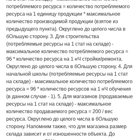
потребляемого ресурса = количество потребляемого
ресурса на 1 единицу продукции * максимальное
количество производимой продукции (взятое из
предыдущего пункта). Округлено до целого числа в
бОльшую сторону. 3. Для строительства
(потребляемые ресурсы на 1 стат на складе) -
максимальное количество потребляемого ресурса =
96 * количество ресурса на 1 нЧ стройки/ремонта.
Округлено до целого числа в бОльшую сторону. 4. Для
начальной школы (потребляемые ресурсы на 1 стат
на складе) - максимальное количество потребляемого
ресурса = 96 * количество ресурсов на 1 нЧ обучения
(в данном случае - 1). 5. Для магазинов (продаваемые
ресурсы на 1 стат на складе) - максимальное
количество продаваемого ресурса = 200 / вес
ресурса. Округлено до целого числа в бОльшую
сторону. Напомним также, что для магазина размер
склада зависит и от изношенности объекта. До