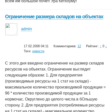
всем им большой почет! Ура Кетхоуму!
Ограничение размера складов на объектах
admin
17.02.2008 04:11
Комментариев:
12
Рейтинг:
↑
0
↓
Теги:
новости
С этого дня введено ограничение на размер складов
ресурсов на объектах. Ограничение выглядит
следующим образом: 1. Для предприятия
(производимые ресурсы на 1 стат на складе) -
максимальное количество производимой продукции =
96 * количество производимой продукции за 1
нормочас. Округлено до целого числа в бОльшую
сторону. 2. Для предприятия (потребляемые ресурсы
на 1 стат на складе) - максимальное количество