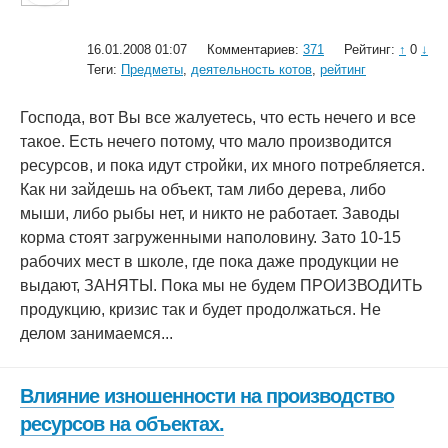
16.01.2008 01:07
Комментариев:
371
Рейтинг:
↑
0
↓
Теги:
Предметы
,
деятельность котов
,
рейтинг
Господа, вот Вы все жалуетесь, что есть нечего и все
такое. Есть нечего потому, что мало производится
ресурсов, и пока идут стройки, их много потребляется.
Как ни зайдешь на объект, там либо дерева, либо
мыши, либо рыбы нет, и никто не работает. Заводы
корма стоят загруженными наполовину. Зато 10-15
рабочих мест в школе, где пока даже продукции не
выдают, ЗАНЯТЫ. Пока мы не будем ПРОИЗВОДИТЬ
продукцию, кризис так и будет продолжаться. Не
делом занимаемся...
Влияние изношенности на производство
ресурсов на объектах.