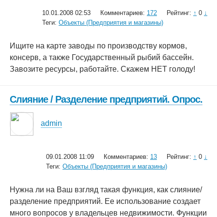
10.01.2008 02:53
Комментариев:
172
Рейтинг:
↑
0
↓
Теги:
Объекты (Предприятия и магазины)
Ищите на карте заводы по производству кормов,
консерв, а также Государственный рыбий бассейн.
Завозите ресурсы, работайте. Скажем НЕТ голоду!
Слияние / Разделение предприятий. Опрос.
admin
09.01.2008 11:09
Комментариев:
13
Рейтинг:
↑
0
↓
Теги:
Объекты (Предприятия и магазины)
Нужна ли на Ваш взгляд такая функция, как слияние/
разделение предприятий. Ее использование создает
много вопросов у владельцев недвижимости. Функции