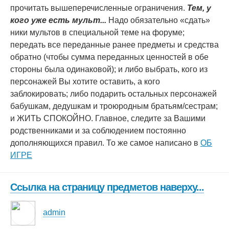
прочитать вышеперечисленные ограничения.
Тем, у
кого уже есть мульт...
Надо обязательно «сдать»
ники мультов в специальной теме на форуме;
передать все переданные ранее предметы и средства
обратно (чтобы сумма переданных ценностей в обе
стороны была одинаковой); и либо выбрать, кого из
персонажей Вы хотите оставить, а кого
заблокировать; либо подарить остальных персонажей
бабушкам, дедушкам и троюродным братьям/сестрам;
и ЖИТЬ СПОКОЙНО. Главное, следите за Вашими
родственниками и за соблюдением постоянно
дополняющихся правил. То же самое написано в
ОБ
ИГРЕ
Ссылка на страницу предметов наверху...
admin