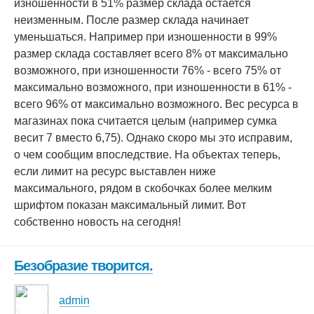
изношенности в 51% размер склада остается
неизменным. После размер склада начинает
уменьшаться. Например при изношенности в 99%
размер склада составляет всего 8% от максимально
возможного, при изношенности 76% - всего 75% от
максимально возможного, при изношенности в 61% -
всего 96% от максимально возможного. Вес ресурса в
магазинах пока считается целым (например сумка
весит 7 вместо 6,75). Однако скоро мы это исправим,
о чем сообщим впоследствие. На объектах теперь,
если лимит на ресурс выставлен ниже
максимального, рядом в скобочках более мелким
шрифтом показан максимальный лимит. Вот
собственно новость на сегодня!
Безобразие творится.
admin