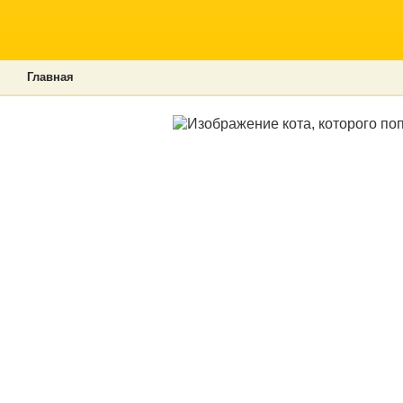
Главная