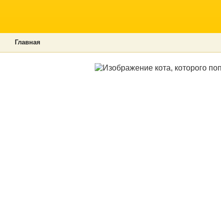
Главная