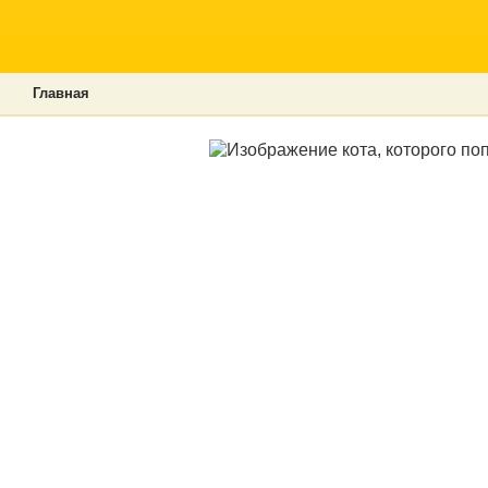
Главная