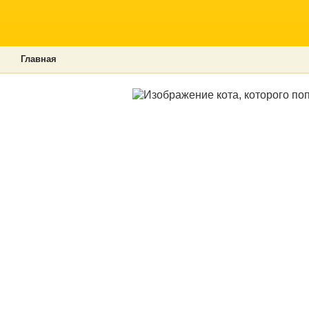
Главная