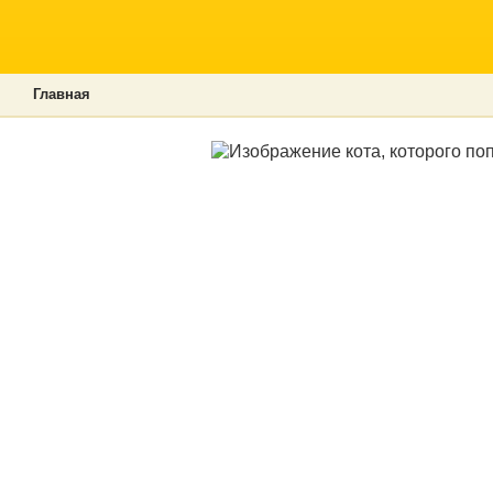
Главная