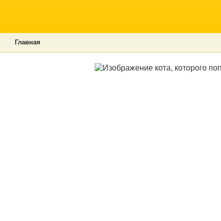
Главная