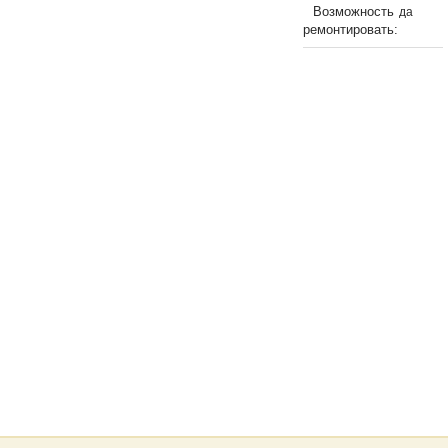
Возможность
да
ремонтировать: