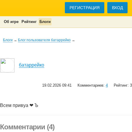
РЕГИСТРАЦИЯ
ВХОД
Об игре
Рейтинг
Блоги
Блоги
→
Блог пользователя батаррейко
→
батаррейко
19.02.2026 09:41
Комментариев:
4
Рейтинг: 3
Всем привуа ❤ Ъ
Комментарии (4)