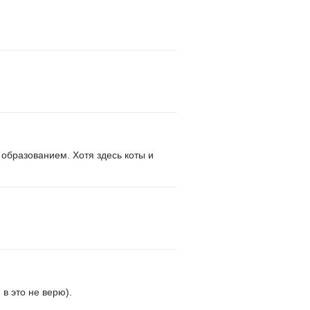
образованием. Хотя здесь коты и
 в это не верю).