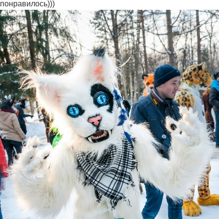
понравилось)))