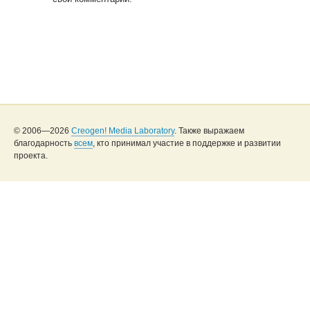
© 2006—2026
Creogen! Media Laboratory
. Также выражаем
благодарность
всем
, кто принимал участие в поддержке и развитии
проекта.