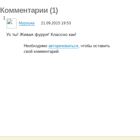
Комментарии (1)
1
Мурушка
21.09.2015 19:53
Ух ты! Живая фурря! Классно как!
Необходимо
авторизоваться
, чтобы оставить
свой комментарий.