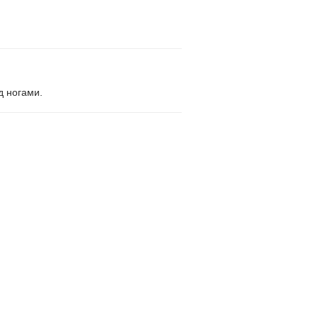
д ногами.