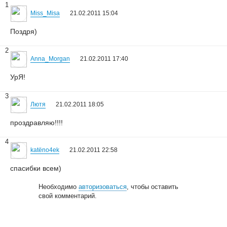
1
Miss_Misa
21.02.2011 15:04
Поздря)
2
Anna_Morgan
21.02.2011 17:40
УрЯ!
3
Лютя
21.02.2011 18:05
проздравляю!!!!
4
katёno4ek
21.02.2011 22:58
спасибки всем)
Необходимо
авторизоваться
, чтобы оставить
свой комментарий.