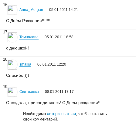
16
Anna_Morgan
05.01.2011 14:21
С Днём Рождения!!!!!!!!
17
Темнолапа
05.01.2011 18:58
с днюшкой!
18
smallia
06.01.2011 12:20
Спасибо!)))
19
Светлашка
08.01.2011 17:17
Опоздала, присоединяюсь! С Днем рождения!!
Необходимо
авторизоваться
, чтобы оставить
свой комментарий.