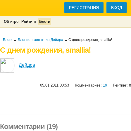
РЕГИСТРАЦИЯ
ВХОД
Об игре
Рейтинг
Блоги
Блоги
→
Блог пользователя Дейдра
→ С днем рождения, smallia!
С днем рождения, smallia!
Дейдра
05.01.2011 00:53
Комментариев:
19
Рейтинг: 8
Комментарии (19)