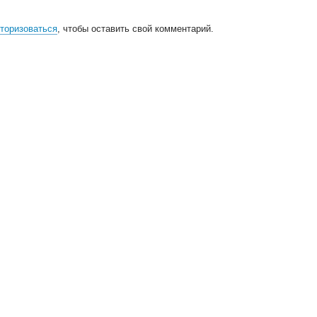
торизоваться
, чтобы оставить свой комментарий.