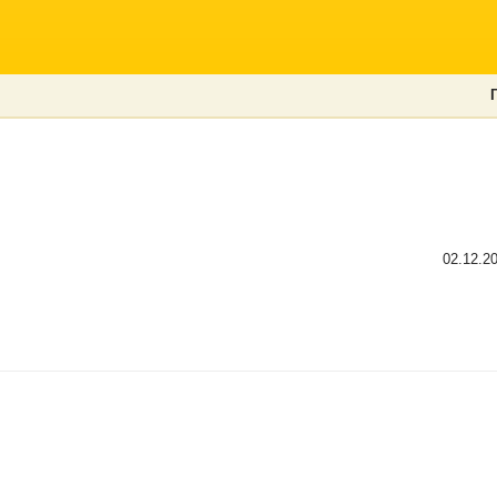
02.12.2