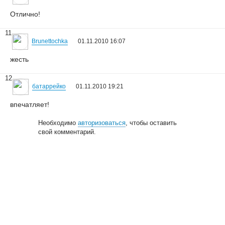
Отлично!
11
Brunettochka
01.11.2010 16:07
жесть
12
батаррейко
01.11.2010 19:21
впечатляет!
Необходимо
авторизоваться
, чтобы оставить
свой комментарий.