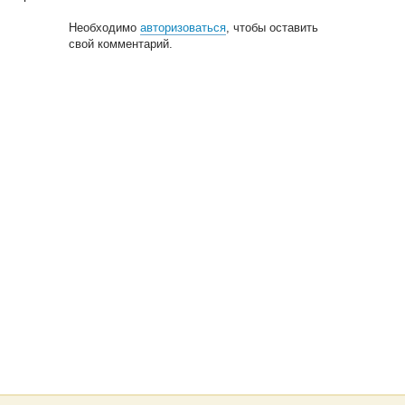
Необходимо
авторизоваться
, чтобы оставить
свой комментарий.