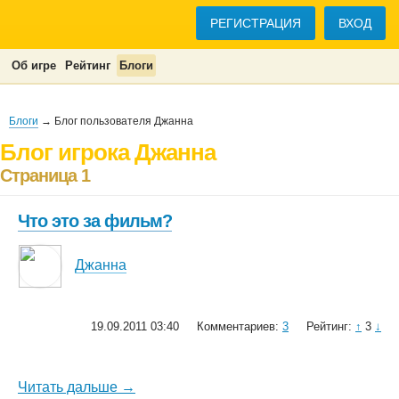
РЕГИСТРАЦИЯ
ВХОД
Об игре
Рейтинг
Блоги
Блоги
→ Блог пользователя Джанна
Блог игрока Джанна
Страница 1
Что это за фильм?
Джанна
19.09.2011 03:40
Комментариев:
3
Рейтинг:
↑
3
↓
Читать дальше →