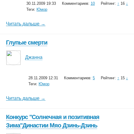
30.11.2009 19:33
Комментариев:
10
Рейтинг:
↑
16
↓
Теги:
Юмор
Читать дальше →
Глупые смерти
Джанна
28.11.2009 12:31
Комментариев:
5
Рейтинг:
↑
15
↓
Теги:
Юмор
Читать дальше →
Конкурс "Солнечная и позитивная
Зима"Династии Мяо Дзинь-Дзинь