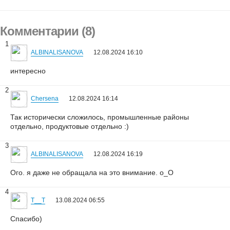
Комментарии (8)
1
ALBINALISANOVA
12.08.2024 16:10
интересно
2
Chersena
12.08.2024 16:14
Так исторически сложилось, промышленные районы
отдельно, продуктовые отдельно :)
3
ALBINALISANOVA
12.08.2024 16:19
Ого. я даже не обращала на это внимание. о_О
4
T__T
13.08.2024 06:55
Спасибо)